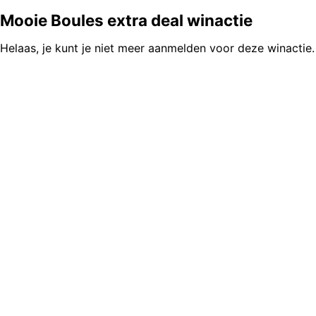
Mooie Boules extra deal winactie
Helaas, je kunt je niet meer aanmelden voor deze winactie.