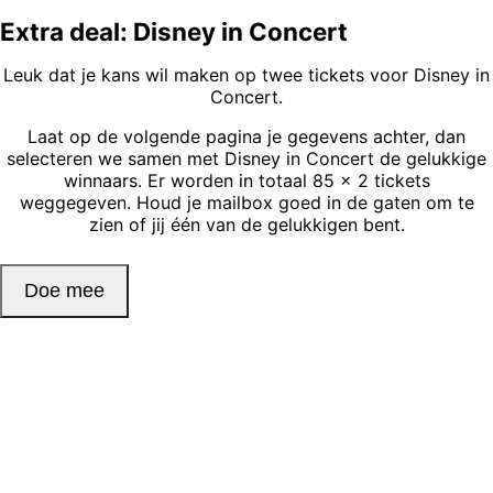
Extra deal: Disney in Concert
Leuk dat je kans wil maken op twee tickets voor Disney in
Concert.
Laat op de volgende pagina je gegevens achter, dan
selecteren we samen met Disney in Concert de gelukkige
winnaars. Er worden in totaal 85 x 2 tickets
weggegeven. Houd je mailbox goed in de gaten om te
zien of jij één van de gelukkigen
bent.